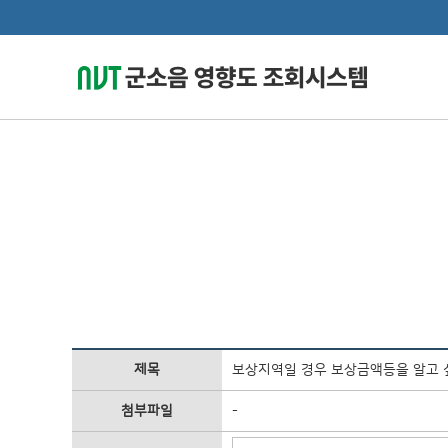
제목
보상지역일 경우 보상금액등을 알고
첨부파일
-