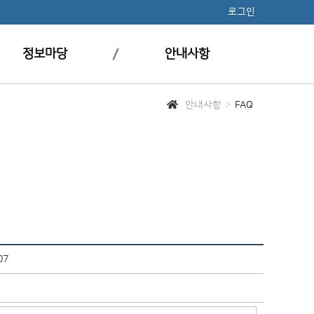
로그인
정보마당
안내사항
안내사항
FAQ
07