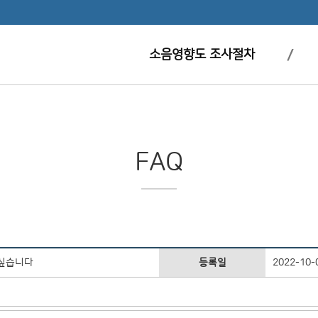
소음영향도 조사절차
FAQ
 싶습니다
등록일
2022-10-