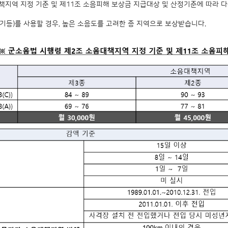
지역 지정 기준 및 제11조 소음피해 보상금 지급대상 및 산정기준에 따라 다
화기등)를 사용할 경우, 높은 소음도를 고려한 종 지역으로 보상받습니다.