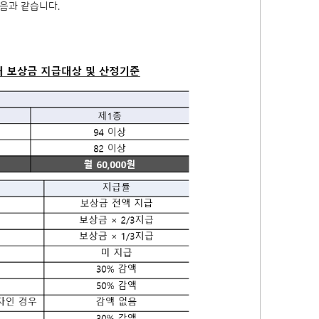
음과 같습니다.